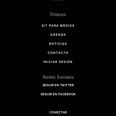
Enlaces
KIT PARA MEDIOS
AGENDA
NOTICIAS
CONTACTO
INICIAR SESIÓN
Redes Sociales
SEGUIR EN TWITTER
SEGUIR EN FACEBOOK
CONECTAR