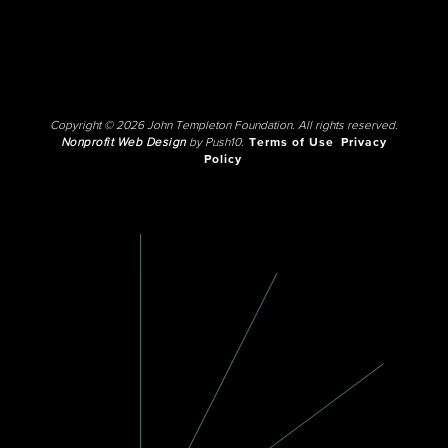
Copyright © 2026 John Templeton Foundation. All rights reserved.
Nonprofit Web Design
by Push10.
Terms of Use
Privacy
Policy