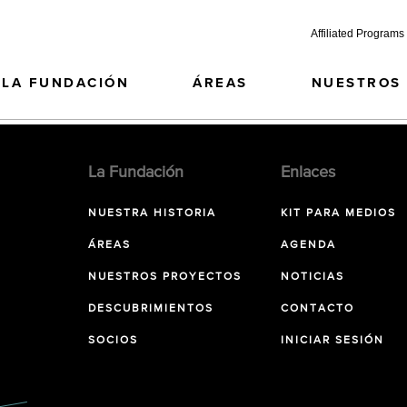
Affiliated Programs
LA FUNDACIÓN
ÁREAS
NUESTROS
La Fundación
Enlaces
NUESTRA HISTORIA
KIT PARA MEDIOS
ÁREAS
AGENDA
NUESTROS PROYECTOS
NOTICIAS
DESCUBRIMIENTOS
CONTACTO
SOCIOS
INICIAR SESIÓN