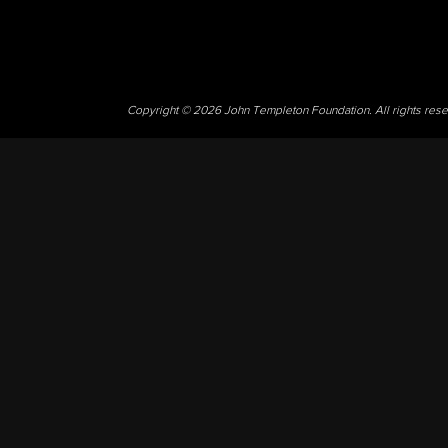
Copyright © 2026 John Templeton Foundation. All rights res