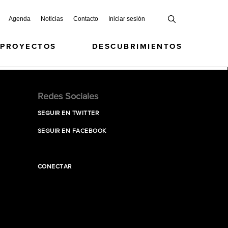
Agenda
Noticias
Contacto
Iniciar sesión
 PROYECTOS
DESCUBRIMIENTOS
Redes Sociales
SEGUIR EN TWITTER
SEGUIR EN FACEBOOK
CONECTAR