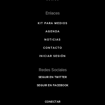
Enlaces
KIT PARA MEDIOS
AGENDA
NOTICIAS
CONTACTO
INICIAR SESIÓN
Redes Sociales
SEGUIR EN TWITTER
SEGUIR EN FACEBOOK
CONECTAR