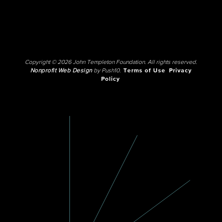
Copyright © 2026 John Templeton Foundation. All rights reserved.
Nonprofit Web Design
by Push10.
Terms of Use
Privacy
Policy