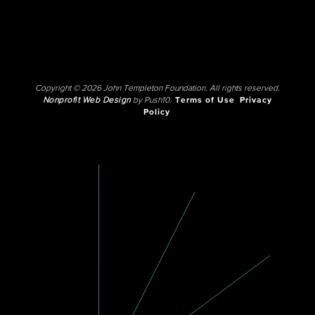
Copyright © 2026 John Templeton Foundation. All rights reserved.
Nonprofit Web Design
by Push10.
Terms of Use
Privacy
Policy