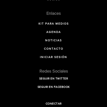
Enlaces
KIT PARA MEDIOS
AGENDA
NOTICIAS
CONTACTO
INICIAR SESIÓN
Redes Sociales
SEGUIR EN TWITTER
SEGUIR EN FACEBOOK
CONECTAR