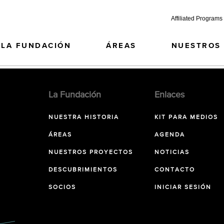
Affiliated Programs
LA FUNDACIÓN
ÁREAS
NUESTROS
La Fundación
Enlaces
NUESTRA HISTORIA
KIT PARA MEDIOS
ÁREAS
AGENDA
NUESTROS PROYECTOS
NOTICIAS
DESCUBRIMIENTOS
CONTACTO
SOCIOS
INICIAR SESIÓN