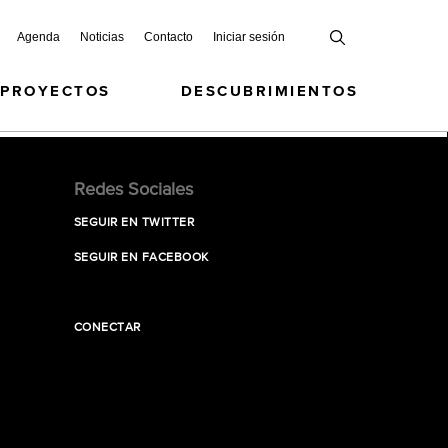
Agenda
Noticias
Contacto
Iniciar sesión
 PROYECTOS
DESCUBRIMIENTOS
Redes Sociales
SEGUIR EN TWITTER
SEGUIR EN FACEBOOK
CONECTAR