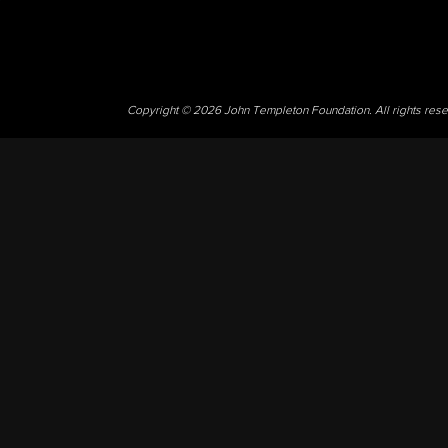
Copyright © 2026 John Templeton Foundation. All rights res