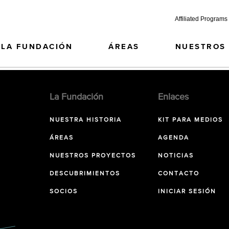
Affiliated Programs
LA FUNDACIÓN
ÁREAS
NUESTROS
La Fundación
Enlaces
NUESTRA HISTORIA
KIT PARA MEDIOS
ÁREAS
AGENDA
NUESTROS PROYECTOS
NOTICIAS
DESCUBRIMIENTOS
CONTACTO
SOCIOS
INICIAR SESIÓN