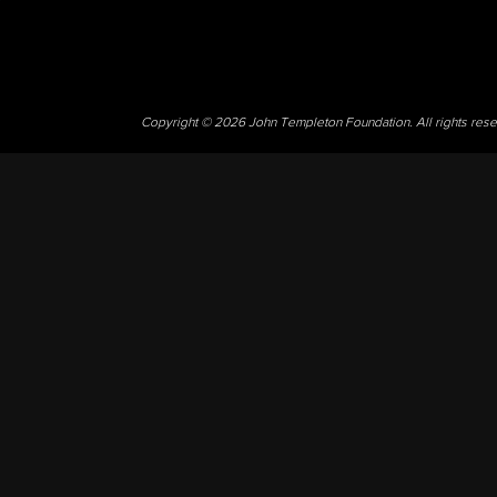
Copyright © 2026 John Templeton Foundation. All rights res