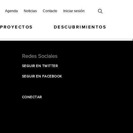
Agenda
Noticias
Contacto
Iniciar sesión
 PROYECTOS
DESCUBRIMIENTOS
Redes Sociales
SEGUIR EN TWITTER
SEGUIR EN FACEBOOK
CONECTAR