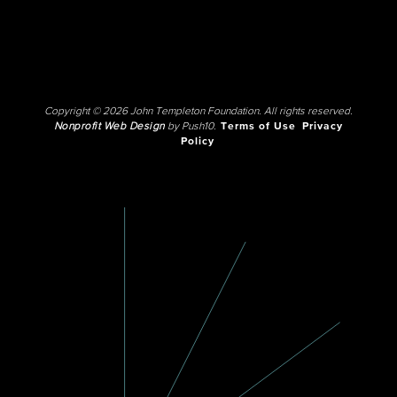
Copyright © 2026 John Templeton Foundation. All rights reserved.
Nonprofit Web Design
by Push10.
Terms of Use
Privacy
Policy