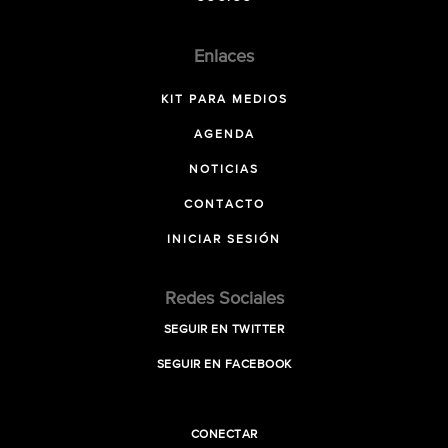
Enlaces
KIT PARA MEDIOS
AGENDA
NOTICIAS
CONTACTO
INICIAR SESIÓN
Redes Sociales
SEGUIR EN TWITTER
SEGUIR EN FACEBOOK
CONECTAR