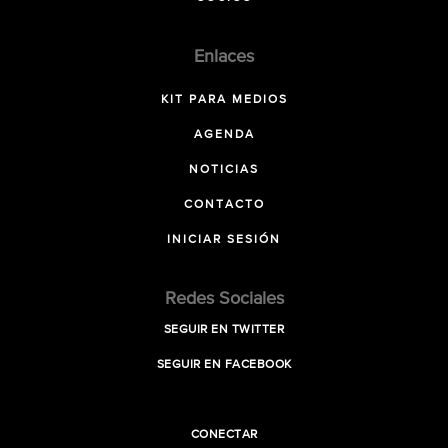
Enlaces
KIT PARA MEDIOS
AGENDA
NOTICIAS
CONTACTO
INICIAR SESIÓN
Redes Sociales
SEGUIR EN TWITTER
SEGUIR EN FACEBOOK
CONECTAR