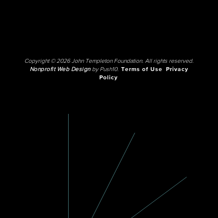
Copyright © 2026 John Templeton Foundation. All rights reserved.
Nonprofit Web Design
by Push10.
Terms of Use
Privacy
Policy