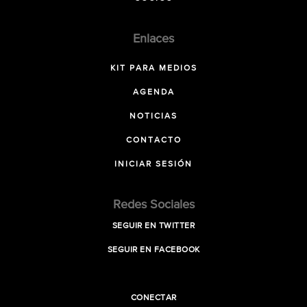
Enlaces
KIT PARA MEDIOS
AGENDA
NOTICIAS
CONTACTO
INICIAR SESIÓN
Redes Sociales
SEGUIR EN TWITTER
SEGUIR EN FACEBOOK
CONECTAR