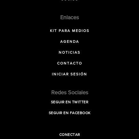
Enlaces
KIT PARA MEDIOS
AGENDA
NOTICIAS
CONTACTO
INICIAR SESIÓN
Redes Sociales
SEGUIR EN TWITTER
SEGUIR EN FACEBOOK
CONECTAR