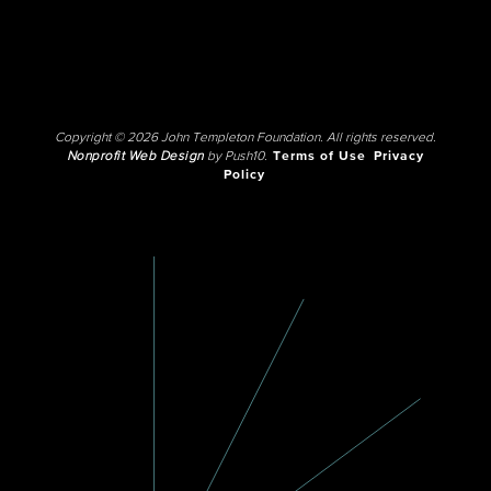
Copyright © 2026 John Templeton Foundation. All rights reserved.
Nonprofit Web Design
by Push10.
Terms of Use
Privacy
Policy