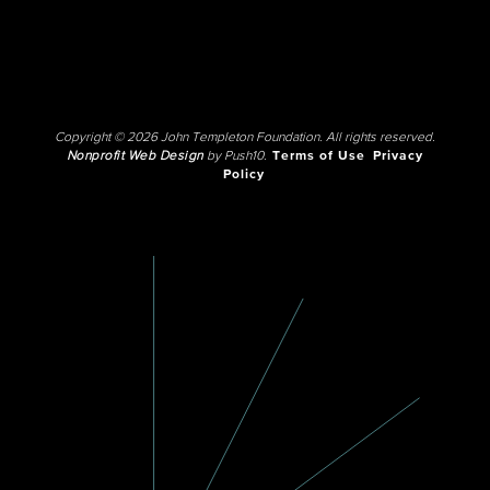
Copyright © 2026 John Templeton Foundation. All rights reserved.
Nonprofit Web Design
by Push10.
Terms of Use
Privacy
Policy