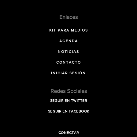
Enlaces
KIT PARA MEDIOS
AGENDA
NOTICIAS
CONTACTO
INICIAR SESIÓN
Redes Sociales
SEGUIR EN TWITTER
SEGUIR EN FACEBOOK
CONECTAR