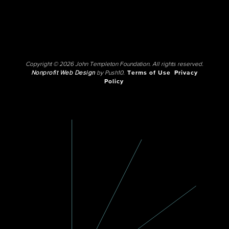
Copyright © 2026 John Templeton Foundation. All rights reserved.
Nonprofit Web Design
by Push10.
Terms of Use
Privacy
Policy