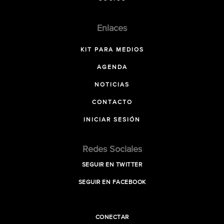
Enlaces
KIT PARA MEDIOS
AGENDA
NOTICIAS
CONTACTO
INICIAR SESIÓN
Redes Sociales
SEGUIR EN TWITTER
SEGUIR EN FACEBOOK
CONECTAR