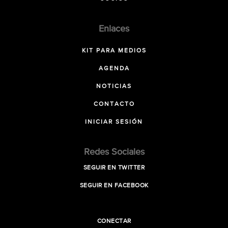
Enlaces
KIT PARA MEDIOS
AGENDA
NOTICIAS
CONTACTO
INICIAR SESIÓN
Redes Sociales
SEGUIR EN TWITTER
SEGUIR EN FACEBOOK
CONECTAR