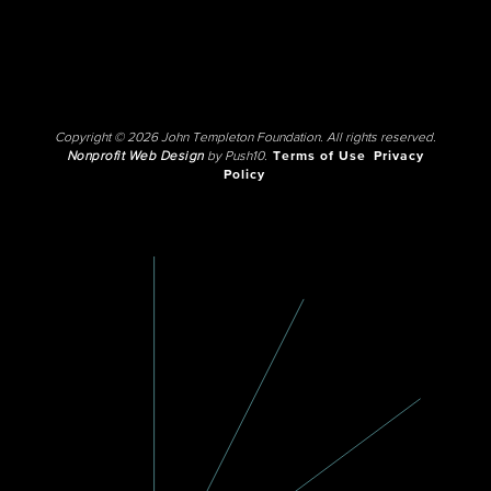
Copyright © 2026 John Templeton Foundation. All rights reserved.
Nonprofit Web Design
by Push10.
Terms of Use
Privacy
Policy