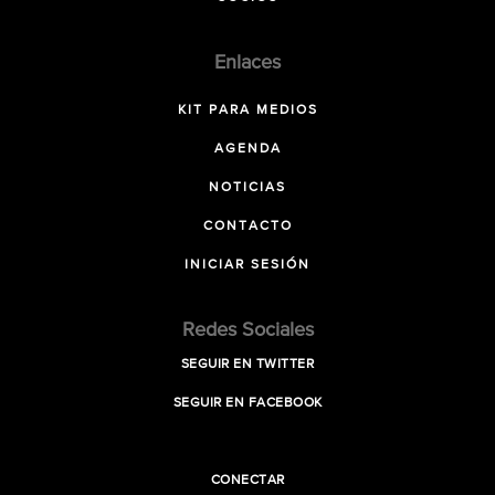
Enlaces
KIT PARA MEDIOS
AGENDA
NOTICIAS
CONTACTO
INICIAR SESIÓN
Redes Sociales
SEGUIR EN TWITTER
SEGUIR EN FACEBOOK
CONECTAR