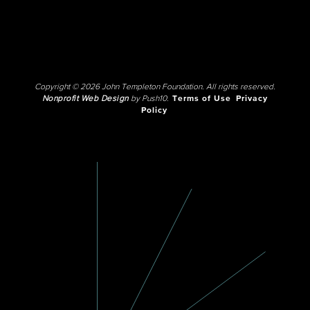
Copyright © 2026 John Templeton Foundation. All rights reserved.
Nonprofit Web Design
by Push10.
Terms of Use
Privacy
Policy