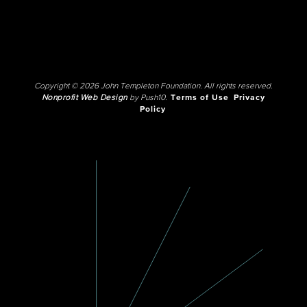
Copyright © 2026 John Templeton Foundation. All rights reserved.
Nonprofit Web Design
by Push10.
Terms of Use
Privacy
Policy