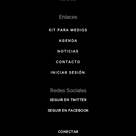
Enlaces
KIT PARA MEDIOS
AGENDA
NOTICIAS
CONTACTO
INICIAR SESIÓN
Redes Sociales
SEGUIR EN TWITTER
SEGUIR EN FACEBOOK
CONECTAR