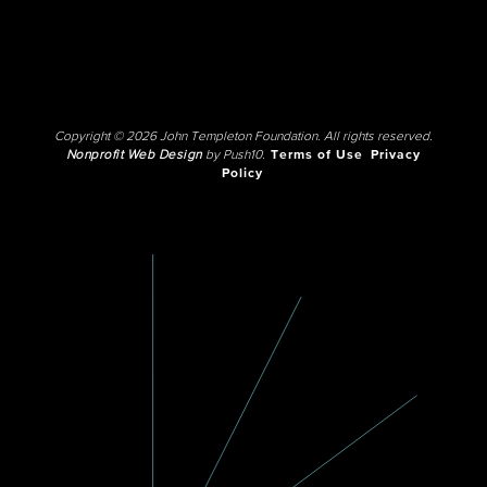
Copyright © 2026 John Templeton Foundation. All rights reserved.
Nonprofit Web Design
by Push10.
Terms of Use
Privacy
Policy