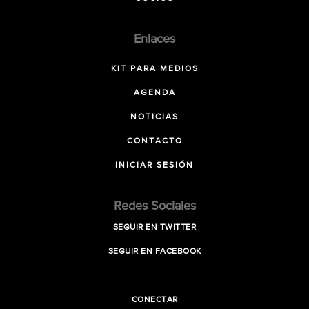
Enlaces
KIT PARA MEDIOS
AGENDA
NOTICIAS
CONTACTO
INICIAR SESIÓN
Redes Sociales
SEGUIR EN TWITTER
SEGUIR EN FACEBOOK
CONECTAR