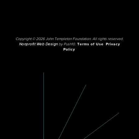
Copyright © 2026 John Templeton Foundation. All rights reserved.
Nonprofit Web Design
by Push10.
Terms of Use
Privacy
Policy