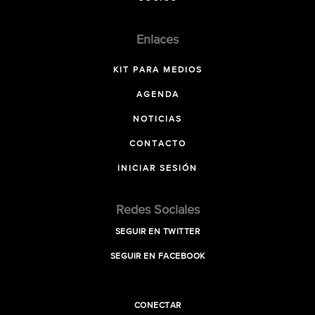
Enlaces
KIT PARA MEDIOS
AGENDA
NOTICIAS
CONTACTO
INICIAR SESIÓN
Redes Sociales
SEGUIR EN TWITTER
SEGUIR EN FACEBOOK
CONECTAR