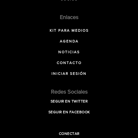
Enlaces
KIT PARA MEDIOS
AGENDA
NOTICIAS
CONTACTO
INICIAR SESIÓN
Redes Sociales
SEGUIR EN TWITTER
SEGUIR EN FACEBOOK
CONECTAR