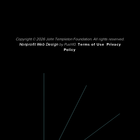
Copyright © 2026 John Templeton Foundation. All rights reserved.
Nonprofit Web Design
by Push10.
Terms of Use
Privacy
Policy