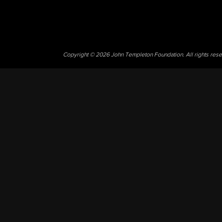
Copyright © 2026 John Templeton Foundation. All rights res