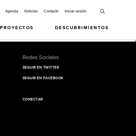
Agenda
Noticias
Contacto
Iniciar sesión
 PROYECTOS
DESCUBRIMIENTOS
Redes Sociales
SEGUIR EN TWITTER
SEGUIR EN FACEBOOK
CONECTAR