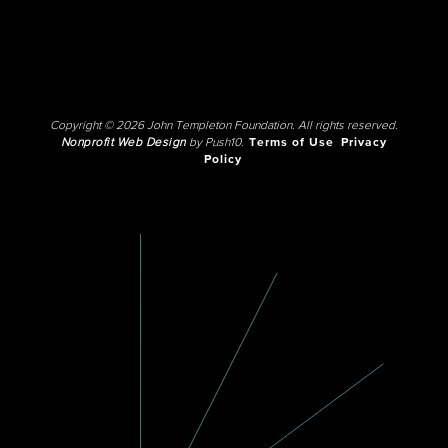
Copyright © 2026 John Templeton Foundation. All rights reserved.
Nonprofit Web Design
by Push10.
Terms of Use
Privacy
Policy