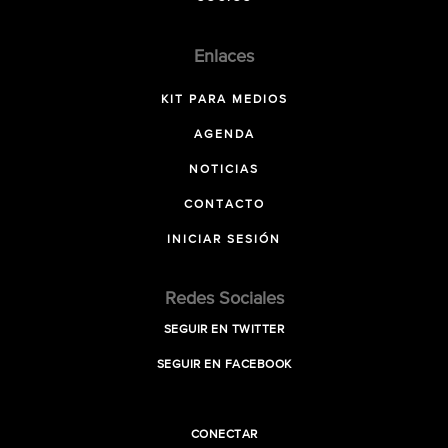
Enlaces
KIT PARA MEDIOS
AGENDA
NOTICIAS
CONTACTO
INICIAR SESIÓN
Redes Sociales
SEGUIR EN TWITTER
SEGUIR EN FACEBOOK
CONECTAR