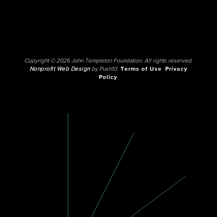
Copyright © 2026 John Templeton Foundation. All rights reserved.
Nonprofit Web Design
by Push10.
Terms of Use
Privacy
Policy