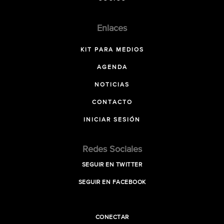
Enlaces
KIT PARA MEDIOS
AGENDA
NOTICIAS
CONTACTO
INICIAR SESIÓN
Redes Sociales
SEGUIR EN TWITTER
SEGUIR EN FACEBOOK
CONECTAR