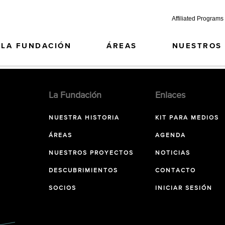
Affiliated Programs
LA FUNDACIÓN
ÁREAS
NUESTROS
La Fundación
Enlaces
NUESTRA HISTORIA
KIT PARA MEDIOS
ÁREAS
AGENDA
NUESTROS PROYECTOS
NOTICIAS
DESCUBRIMIENTOS
CONTACTO
SOCIOS
INICIAR SESIÓN