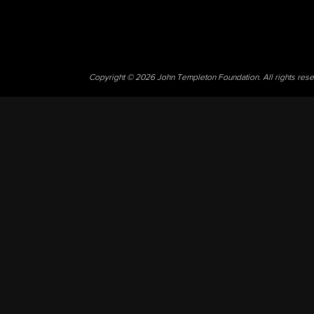
Copyright © 2026 John Templeton Foundation. All rights res