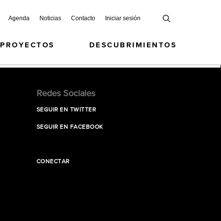
Agenda
Noticias
Contacto
Iniciar sesión
 PROYECTOS
DESCUBRIMIENTOS
Redes Sociales
SEGUIR EN TWITTER
SEGUIR EN FACEBOOK
CONECTAR