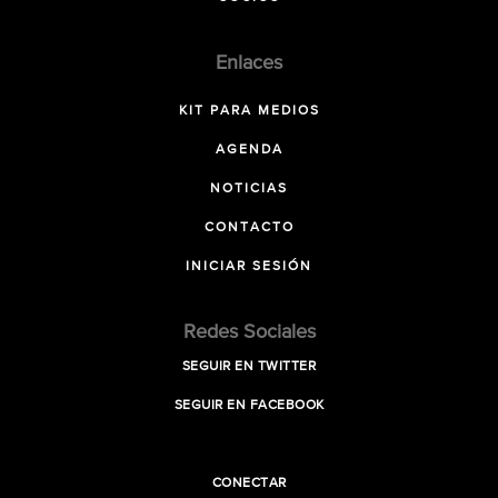
Enlaces
KIT PARA MEDIOS
AGENDA
NOTICIAS
CONTACTO
INICIAR SESIÓN
Redes Sociales
SEGUIR EN TWITTER
SEGUIR EN FACEBOOK
CONECTAR