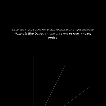
Copyright © 2026 John Templeton Foundation. All rights reserved.
Nonprofit Web Design
by Push10.
Terms of Use
Privacy
Policy