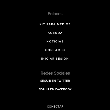
Enlaces
KIT PARA MEDIOS
AGENDA
NOTICIAS
CONTACTO
INICIAR SESIÓN
Redes Sociales
SEGUIR EN TWITTER
SEGUIR EN FACEBOOK
CONECTAR