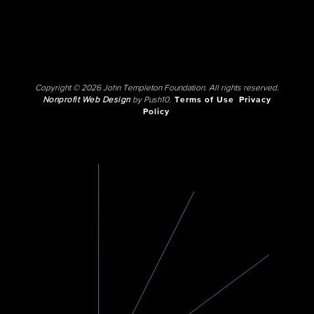
Copyright © 2026 John Templeton Foundation. All rights reserved.
Nonprofit Web Design
by Push10.
Terms of Use
Privacy
Policy