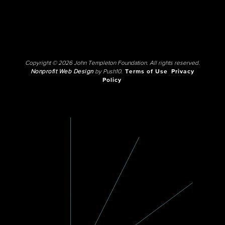
Copyright © 2026 John Templeton Foundation. All rights reserved.
Nonprofit Web Design
by Push10.
Terms of Use
Privacy
Policy