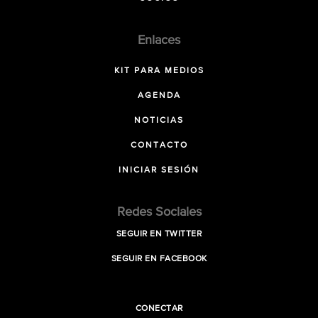
Enlaces
KIT PARA MEDIOS
AGENDA
NOTICIAS
CONTACTO
INICIAR SESIÓN
Redes Sociales
SEGUIR EN TWITTER
SEGUIR EN FACEBOOK
CONECTAR