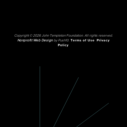
Copyright © 2026 John Templeton Foundation. All rights reserved.
Nonprofit Web Design
by Push10.
Terms of Use
Privacy
Policy