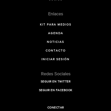
Enlaces
KIT PARA MEDIOS
AGENDA
NOTICIAS
CONTACTO
INICIAR SESIÓN
Redes Sociales
SEGUIR EN TWITTER
SEGUIR EN FACEBOOK
CONECTAR