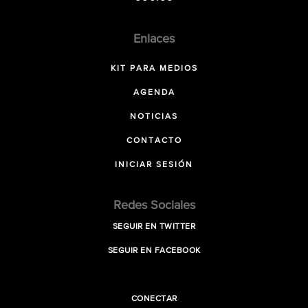
Enlaces
KIT PARA MEDIOS
AGENDA
NOTICIAS
CONTACTO
INICIAR SESIÓN
Redes Sociales
SEGUIR EN TWITTER
SEGUIR EN FACEBOOK
CONECTAR