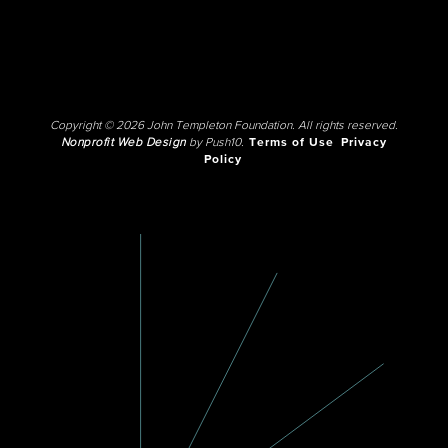
Copyright © 2026 John Templeton Foundation. All rights reserved.
Nonprofit Web Design
by Push10.
Terms of Use
Privacy
Policy