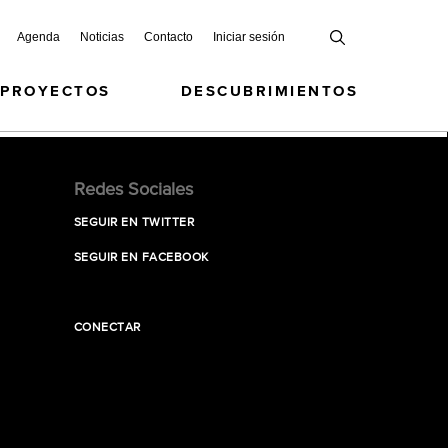
Agenda
Noticias
Contacto
Iniciar sesión
 PROYECTOS
DESCUBRIMIENTOS
Redes Sociales
SEGUIR EN TWITTER
SEGUIR EN FACEBOOK
CONECTAR