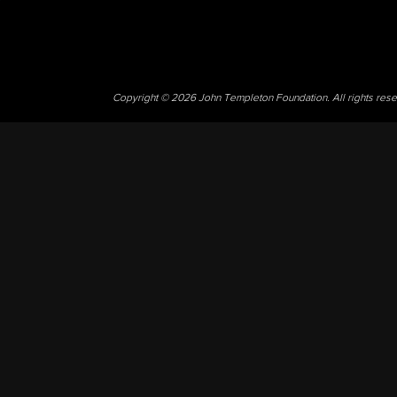
Copyright © 2026 John Templeton Foundation. All rights res