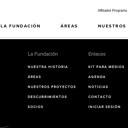
Affiliated Programs
LA FUNDACIÓN
ÁREAS
NUESTROS
La Fundación
Enlaces
NUESTRA HISTORIA
KIT PARA MEDIOS
ÁREAS
AGENDA
NUESTROS PROYECTOS
NOTICIAS
DESCUBRIMIENTOS
CONTACTO
SOCIOS
INICIAR SESIÓN