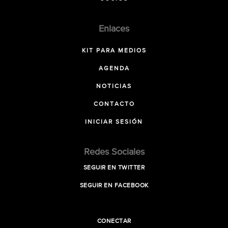
Enlaces
KIT PARA MEDIOS
AGENDA
NOTICIAS
CONTACTO
INICIAR SESIÓN
Redes Sociales
SEGUIR EN TWITTER
SEGUIR EN FACEBOOK
CONECTAR