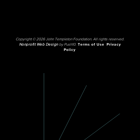
Copyright © 2026 John Templeton Foundation. All rights reserved.
Nonprofit Web Design
by Push10.
Terms of Use
Privacy
Policy