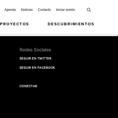
Agenda
Noticias
Contacto
Iniciar sesión
 PROYECTOS
DESCUBRIMIENTOS
Redes Sociales
SEGUIR EN TWITTER
SEGUIR EN FACEBOOK
CONECTAR