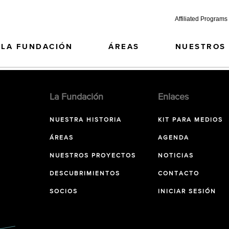
Affiliated Programs
LA FUNDACIÓN
ÁREAS
NUESTROS
La Fundación
Enlaces
NUESTRA HISTORIA
KIT PARA MEDIOS
ÁREAS
AGENDA
NUESTROS PROYECTOS
NOTICIAS
DESCUBRIMIENTOS
CONTACTO
SOCIOS
INICIAR SESIÓN