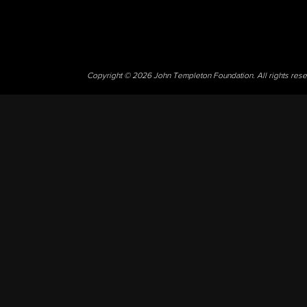
Copyright © 2026 John Templeton Foundation. All rights res