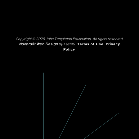
Copyright © 2026 John Templeton Foundation. All rights reserved.
Nonprofit Web Design
by Push10.
Terms of Use
Privacy
Policy