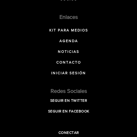
Enlaces
KIT PARA MEDIOS
AGENDA
NOTICIAS
CONTACTO
INICIAR SESIÓN
Redes Sociales
SEGUIR EN TWITTER
SEGUIR EN FACEBOOK
CONECTAR