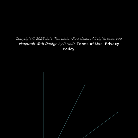
Copyright © 2026 John Templeton Foundation. All rights reserved.
Nonprofit Web Design
by Push10.
Terms of Use
Privacy
Policy