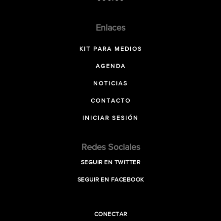
Enlaces
KIT PARA MEDIOS
AGENDA
NOTICIAS
CONTACTO
INICIAR SESIÓN
Redes Sociales
SEGUIR EN TWITTER
SEGUIR EN FACEBOOK
CONECTAR