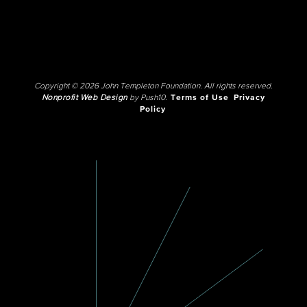
Copyright © 2026 John Templeton Foundation. All rights reserved.
Nonprofit Web Design
by Push10.
Terms of Use
Privacy
Policy