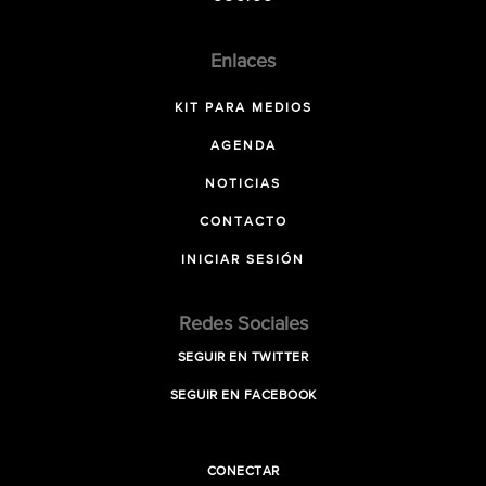
Enlaces
KIT PARA MEDIOS
AGENDA
NOTICIAS
CONTACTO
INICIAR SESIÓN
Redes Sociales
SEGUIR EN TWITTER
SEGUIR EN FACEBOOK
CONECTAR