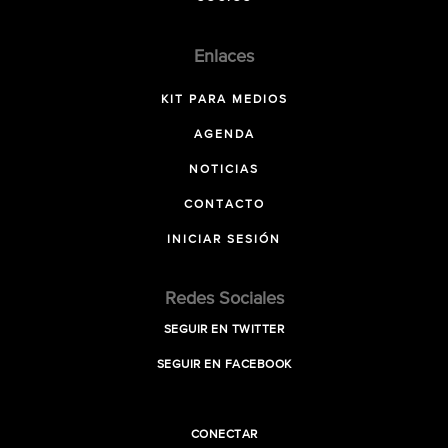
Enlaces
KIT PARA MEDIOS
AGENDA
NOTICIAS
CONTACTO
INICIAR SESIÓN
Redes Sociales
SEGUIR EN TWITTER
SEGUIR EN FACEBOOK
CONECTAR