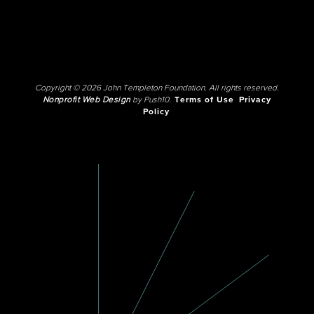
Copyright © 2026 John Templeton Foundation. All rights reserved.
Nonprofit Web Design
by Push10.
Terms of Use
Privacy
Policy