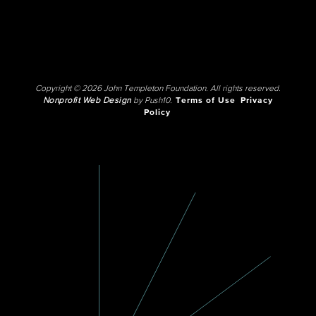
Copyright © 2026 John Templeton Foundation. All rights reserved.
Nonprofit Web Design
by Push10.
Terms of Use
Privacy
Policy