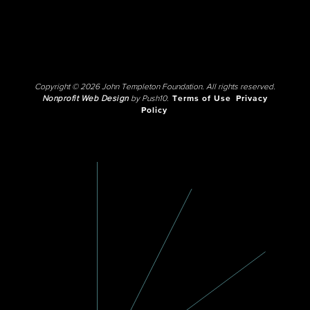
Copyright © 2026 John Templeton Foundation. All rights reserved.
Nonprofit Web Design
by Push10.
Terms of Use
Privacy
Policy