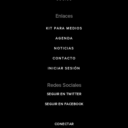
Enlaces
KIT PARA MEDIOS
AGENDA
NOTICIAS
CONTACTO
INICIAR SESIÓN
Redes Sociales
SEGUIR EN TWITTER
SEGUIR EN FACEBOOK
CONECTAR