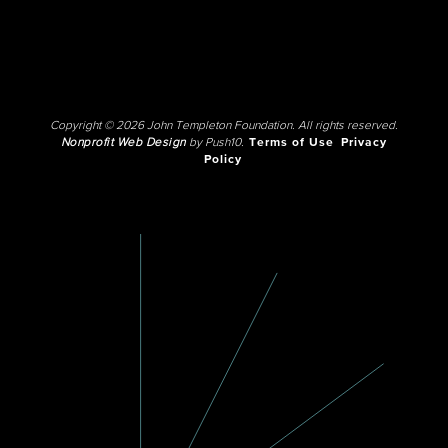
Copyright © 2026 John Templeton Foundation. All rights reserved.
Nonprofit Web Design
by Push10.
Terms of Use
Privacy
Policy