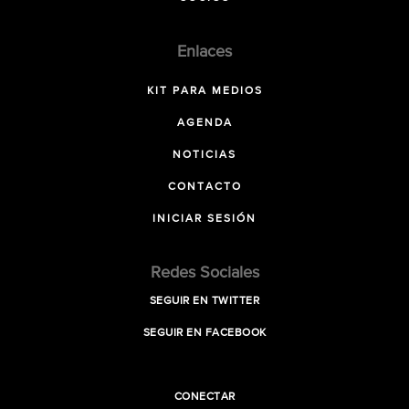
Enlaces
KIT PARA MEDIOS
AGENDA
NOTICIAS
CONTACTO
INICIAR SESIÓN
Redes Sociales
SEGUIR EN TWITTER
SEGUIR EN FACEBOOK
CONECTAR