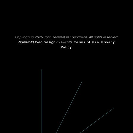
Copyright © 2026 John Templeton Foundation. All rights reserved.
Nonprofit Web Design
by Push10.
Terms of Use
Privacy
Policy