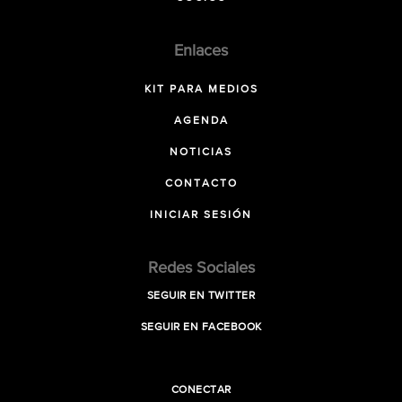
Enlaces
KIT PARA MEDIOS
AGENDA
NOTICIAS
CONTACTO
INICIAR SESIÓN
Redes Sociales
SEGUIR EN TWITTER
SEGUIR EN FACEBOOK
CONECTAR