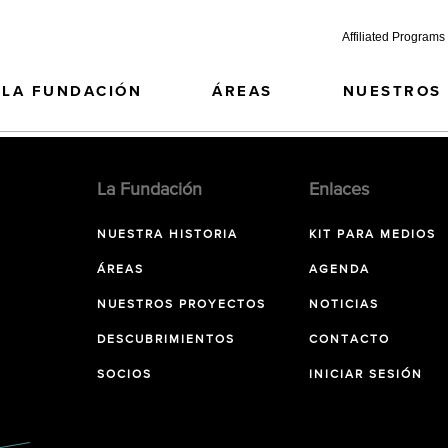
Affiliated Programs
LA FUNDACIÓN
ÁREAS
NUESTROS
La Fundación
Enlaces
NUESTRA HISTORIA
KIT PARA MEDIOS
ÁREAS
AGENDA
NUESTROS PROYECTOS
NOTICIAS
DESCUBRIMIENTOS
CONTACTO
SOCIOS
INICIAR SESIÓN