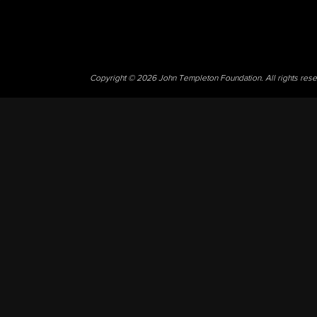
Copyright © 2026 John Templeton Foundation. All rights res