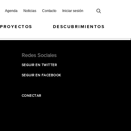
Agenda
Noticias
Contacto
Iniciar sesión
 PROYECTOS
DESCUBRIMIENTOS
Redes Sociales
SEGUIR EN TWITTER
SEGUIR EN FACEBOOK
CONECTAR