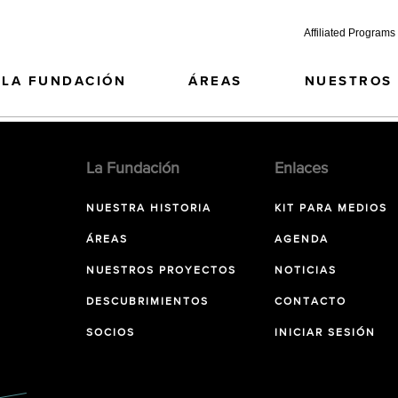
Affiliated Programs
LA FUNDACIÓN
ÁREAS
NUESTROS
La Fundación
Enlaces
NUESTRA HISTORIA
KIT PARA MEDIOS
ÁREAS
AGENDA
NUESTROS PROYECTOS
NOTICIAS
DESCUBRIMIENTOS
CONTACTO
SOCIOS
INICIAR SESIÓN