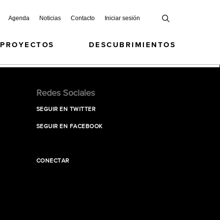
Agenda
Noticias
Contacto
Iniciar sesión
 PROYECTOS
DESCUBRIMIENTOS
Redes Sociales
SEGUIR EN TWITTER
SEGUIR EN FACEBOOK
CONECTAR