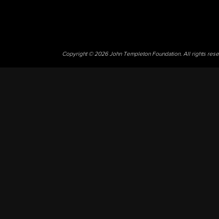
Copyright © 2026 John Templeton Foundation. All rights res