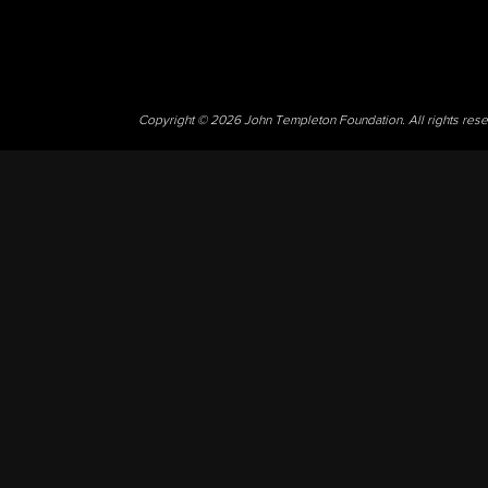
Copyright © 2026 John Templeton Foundation. All rights res