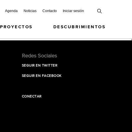
Agenda
Noticias
Contacto
Iniciar sesión
 PROYECTOS
DESCUBRIMIENTOS
Redes Sociales
SEGUIR EN TWITTER
SEGUIR EN FACEBOOK
CONECTAR