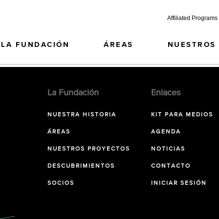
Affiliated Programs
LA FUNDACIÓN
ÁREAS
NUESTROS
La Fundación
Enlaces
NUESTRA HISTORIA
KIT PARA MEDIOS
ÁREAS
AGENDA
NUESTROS PROYECTOS
NOTICIAS
DESCUBRIMIENTOS
CONTACTO
SOCIOS
INICIAR SESIÓN