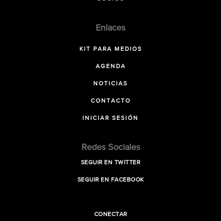
Enlaces
KIT PARA MEDIOS
AGENDA
NOTICIAS
CONTACTO
INICIAR SESIÓN
Redes Sociales
SEGUIR EN TWITTER
SEGUIR EN FACEBOOK
CONECTAR