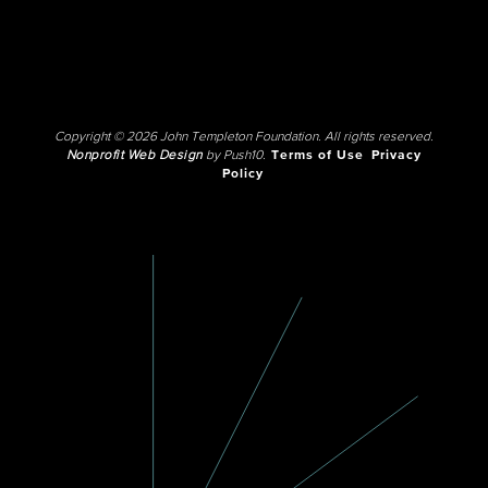
Copyright © 2026 John Templeton Foundation. All rights reserved.
Nonprofit Web Design
by Push10.
Terms of Use
Privacy
Policy