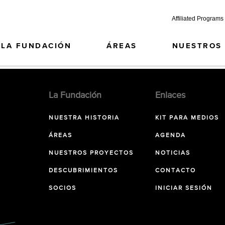
Affiliated Programs
LA FUNDACIÓN
ÁREAS
NUESTROS
La Fundación
Enlaces
NUESTRA HISTORIA
KIT PARA MEDIOS
ÁREAS
AGENDA
NUESTROS PROYECTOS
NOTICIAS
DESCUBRIMIENTOS
CONTACTO
SOCIOS
INICIAR SESIÓN