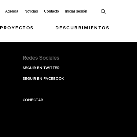
Agenda
Noticias
Contacto
Iniciar sesión
 PROYECTOS
DESCUBRIMIENTOS
Redes Sociales
SEGUIR EN TWITTER
SEGUIR EN FACEBOOK
CONECTAR