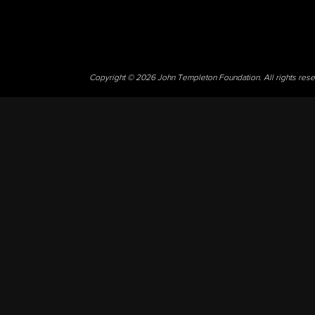
Copyright © 2026 John Templeton Foundation. All rights res