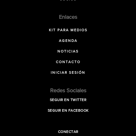
Enlaces
KIT PARA MEDIOS
AGENDA
NOTICIAS
CONTACTO
INICIAR SESIÓN
Redes Sociales
SEGUIR EN TWITTER
SEGUIR EN FACEBOOK
CONECTAR