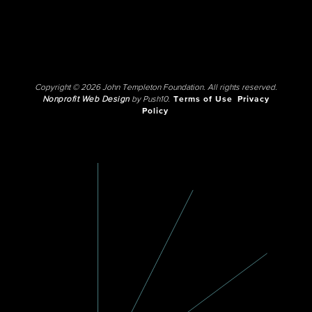
Copyright © 2026 John Templeton Foundation. All rights reserved.
Nonprofit Web Design
by Push10.
Terms of Use
Privacy
Policy