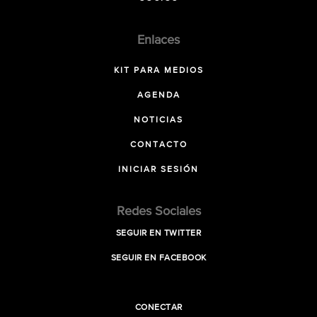
Enlaces
KIT PARA MEDIOS
AGENDA
NOTICIAS
CONTACTO
INICIAR SESIÓN
Redes Sociales
SEGUIR EN TWITTER
SEGUIR EN FACEBOOK
CONECTAR