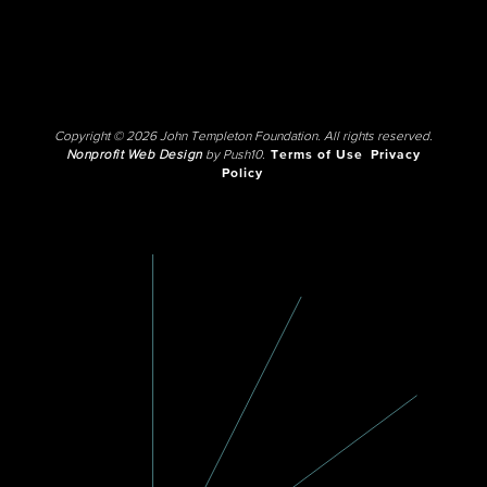
Copyright © 2026 John Templeton Foundation. All rights reserved.
Nonprofit Web Design
by Push10.
Terms of Use
Privacy
Policy