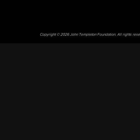
Copyright © 2026 John Templeton Foundation. All rights res