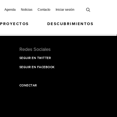
Agenda
Noticias
Contacto
Iniciar sesión
 PROYECTOS
DESCUBRIMIENTOS
Redes Sociales
SEGUIR EN TWITTER
SEGUIR EN FACEBOOK
CONECTAR