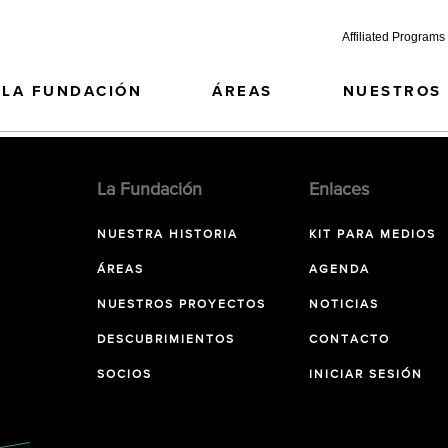
Affiliated Programs
LA FUNDACIÓN
ÁREAS
NUESTROS
La Fundación
Enlaces
NUESTRA HISTORIA
KIT PARA MEDIOS
ÁREAS
AGENDA
NUESTROS PROYECTOS
NOTICIAS
DESCUBRIMIENTOS
CONTACTO
SOCIOS
INICIAR SESIÓN