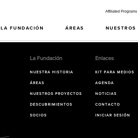
Affiliated Programs
LA FUNDACIÓN
ÁREAS
NUESTROS
La Fundación
Enlaces
NUESTRA HISTORIA
KIT PARA MEDIOS
ÁREAS
AGENDA
NUESTROS PROYECTOS
NOTICIAS
DESCUBRIMIENTOS
CONTACTO
SOCIOS
INICIAR SESIÓN