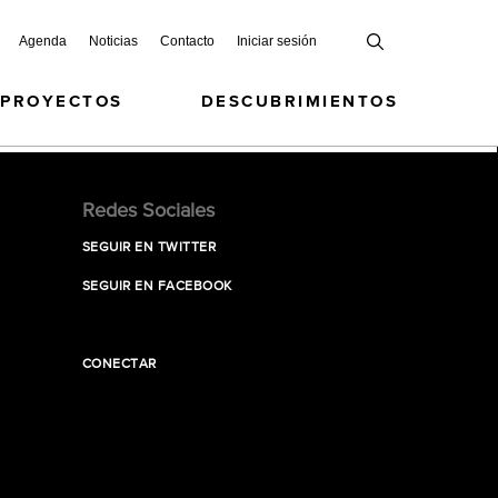
Agenda
Noticias
Contacto
Iniciar sesión
 PROYECTOS
DESCUBRIMIENTOS
Redes Sociales
SEGUIR EN TWITTER
SEGUIR EN FACEBOOK
CONECTAR