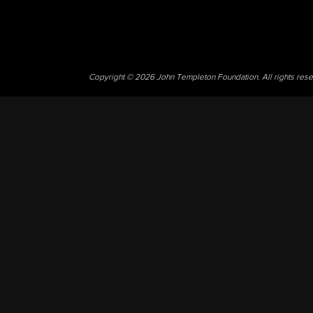
Copyright © 2026 John Templeton Foundation. All rights res