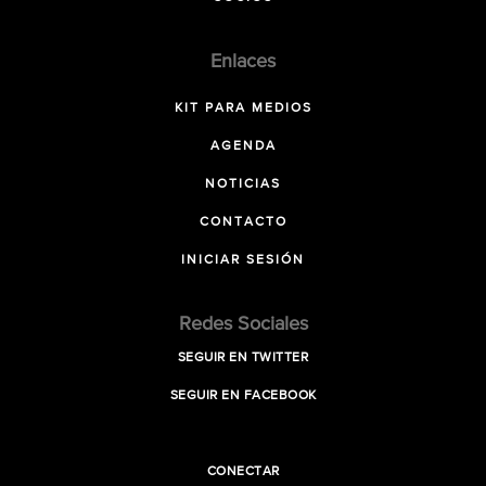
Enlaces
KIT PARA MEDIOS
AGENDA
NOTICIAS
CONTACTO
INICIAR SESIÓN
Redes Sociales
SEGUIR EN TWITTER
SEGUIR EN FACEBOOK
CONECTAR