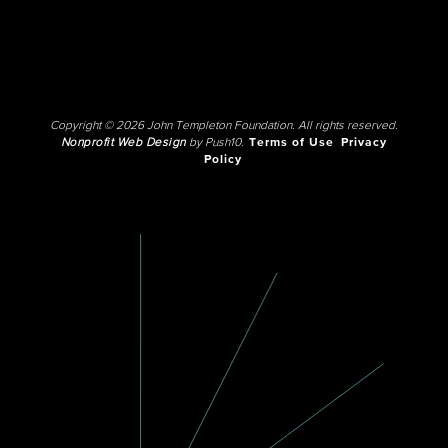
Copyright © 2026 John Templeton Foundation. All rights reserved.
Nonprofit Web Design
by Push10.
Terms of Use
Privacy
Policy