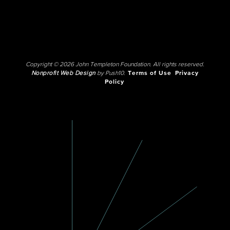
Copyright © 2026 John Templeton Foundation. All rights reserved.
Nonprofit Web Design
by Push10.
Terms of Use
Privacy
Policy