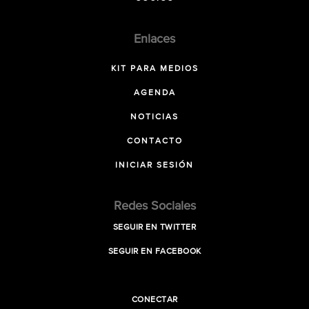
Enlaces
KIT PARA MEDIOS
AGENDA
NOTICIAS
CONTACTO
INICIAR SESIÓN
Redes Sociales
SEGUIR EN TWITTER
SEGUIR EN FACEBOOK
CONECTAR