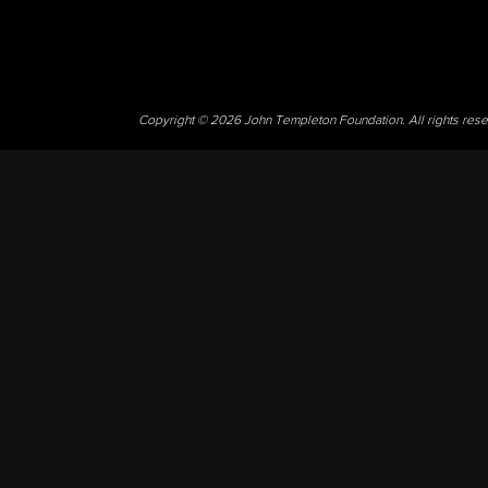
Copyright © 2026 John Templeton Foundation. All rights res