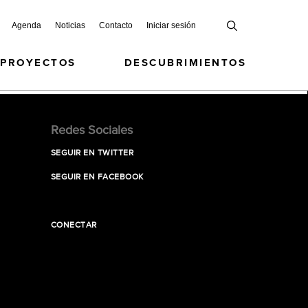
Agenda
Noticias
Contacto
Iniciar sesión
 PROYECTOS
DESCUBRIMIENTOS
Redes Sociales
SEGUIR EN TWITTER
SEGUIR EN FACEBOOK
CONECTAR