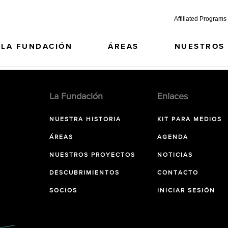
Affiliated Programs
LA FUNDACIÓN
ÁREAS
NUESTROS
La Fundación
Enlaces
NUESTRA HISTORIA
KIT PARA MEDIOS
ÁREAS
AGENDA
NUESTROS PROYECTOS
NOTICIAS
DESCUBRIMIENTOS
CONTACTO
SOCIOS
INICIAR SESIÓN